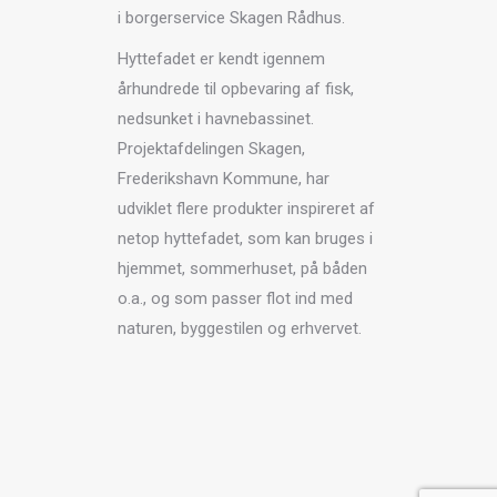
i borgerservice Skagen Rådhus.
Hyttefadet er kendt igennem
århundrede til opbevaring af fisk,
nedsunket i havnebassinet.
Projektafdelingen Skagen,
Frederikshavn Kommune, har
udviklet flere produkter inspireret af
netop hyttefadet, som kan bruges i
hjemmet, sommerhuset, på båden
o.a., og som passer flot ind med
naturen, byggestilen og erhvervet.