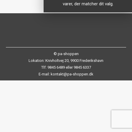
varer, der matcher dit valg.
© pa-shoppen
Lokation: Knivholtvej 20, 9900 Frederikshavn
Tlf: 9845 6489 eller 9845 6337
E-mail: kontakt@pa-shoppen.dk